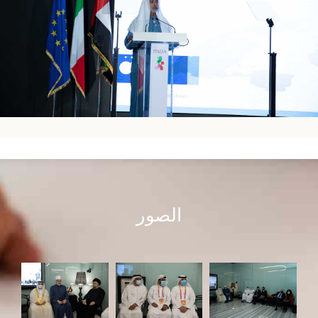
الصور