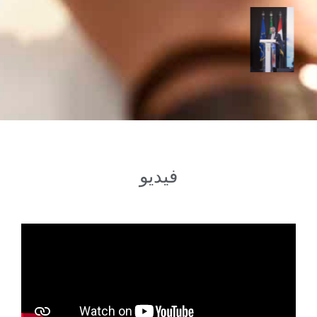
فيديو