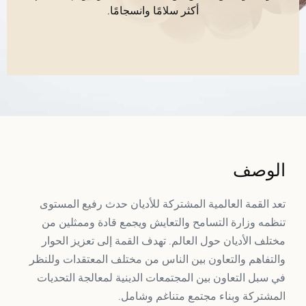
أكثر سلامًا وانسجامًا.
الوصف
تعد القمة العالمية المشتركة للأديان حدث رفيع المستوى
تنظمه وزارة التسامح والتعايش ويجمع قادة وممثلين من
مختلف الأديان حول العالم. تهدف القمة إلى تعزيز الحوار
والتفاهم والتعاون بين الناس من مختلف المعتقدات وللنظر
في سبل التعاون بين المجتمعات الدينية لمعالجة التحديات
المشتركة وبناء مجتمع متناغم وشامل.