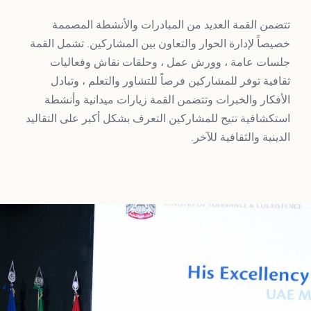
تتضمن القمة العديد من المبادرات والأنشطة المصممة
خصيصاً لإدارة الحوار والتعاون بين المشاركين. تشمل القمة
جلسات عامة ، وورش عمل ، وحلقات نقاش وفعاليات
ثقافية توفر للمشاركين فرصاً للتشاور والتعلم ، وتبادل
الأفكار والخبرات وتتضمن القمة زيارات ميدانية وأنشطة
استكشافية تتيح للمشاركين التعرف بشكل أكبر على التقاليد
الدينية والثقافية للآخر.