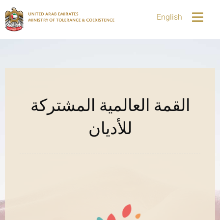
English
القمة العالمية المشتركة
للأديان