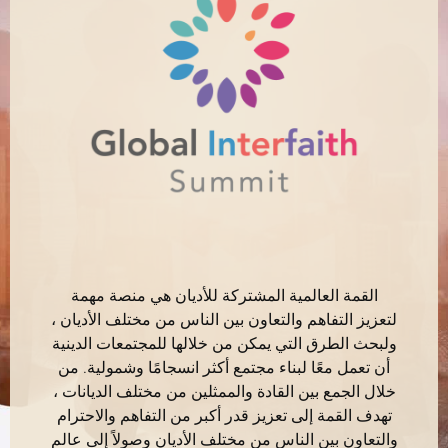
القمة العالمية المشتركة للأديان هي منصة مهمة
لتعزيز التفاهم والتعاون بين الناس من مختلف الأديان ،
ولبحث الطرق التي يمكن من خلالها للمجتمعات الدينية
أن تعمل معًا لبناء مجتمع أكثر انسجامًا وشمولية. من
خلال الجمع بين القادة والممثلين من مختلف الديانات ،
تهدف القمة إلى تعزيز قدر أكبر من التفاهم والاحترام
والتعاون بين الناس من مختلف الأديان وصولاً إلى عالم